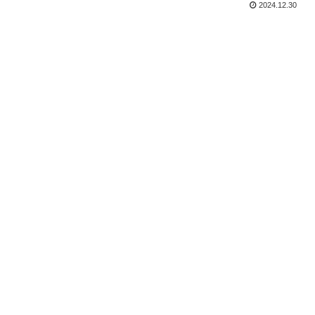
2024.12.30