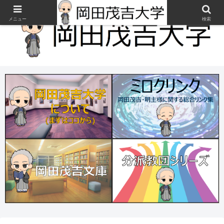
メニュー
検索