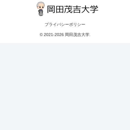
プライバシーポリシー
© 2021-2026 岡田茂吉大学.