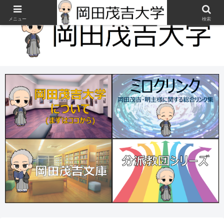
メニュー
検索