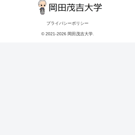
プライバシーポリシー
© 2021-2026 岡田茂吉大学.