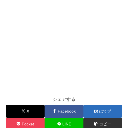
シェアする
X
Facebook
はてブ
Pocket
LINE
コピー