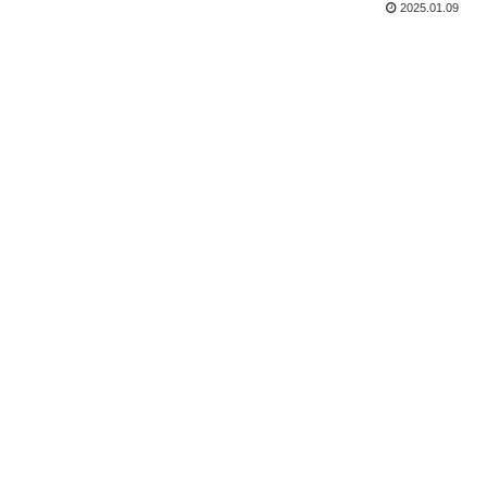
2025.01.09