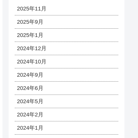
2025年11月
2025年9月
2025年1月
2024年12月
2024年10月
2024年9月
2024年6月
2024年5月
2024年2月
2024年1月