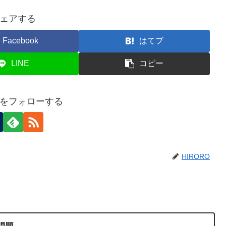
ェアする
Facebook
はてブ
LINE
コピー
ROをフォローする
HIRORO