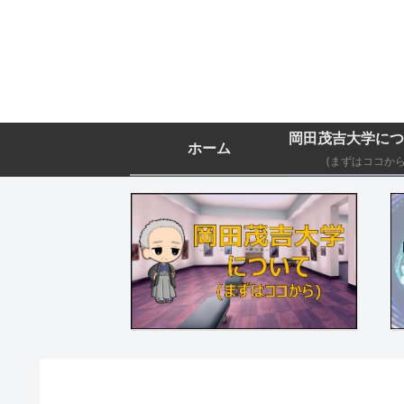
ホーム
(まずはココから