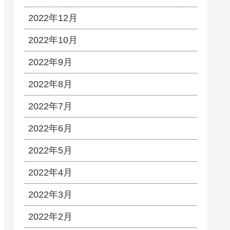
2022年12月
2022年10月
2022年9月
2022年8月
2022年7月
2022年6月
2022年5月
2022年4月
2022年3月
2022年2月