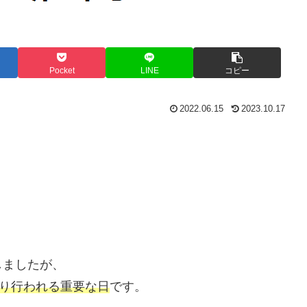
Pocket
LINE
コピー
2022.06.15
2023.10.17
しましたが、
り行われる重要な日
です。