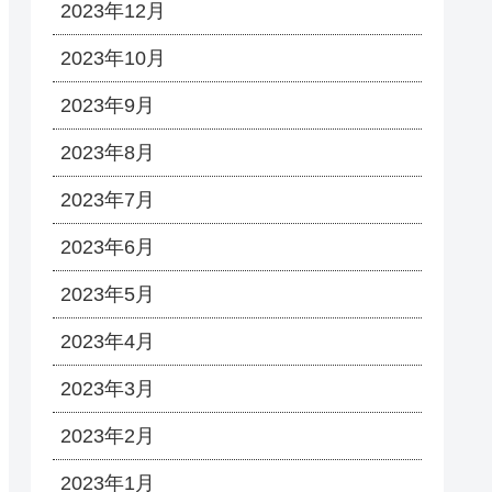
2023年12月
2023年10月
2023年9月
2023年8月
2023年7月
2023年6月
2023年5月
2023年4月
2023年3月
2023年2月
2023年1月