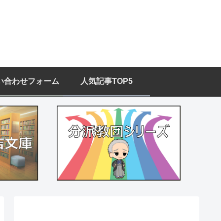
い合わせフォーム
人気記事TOP5