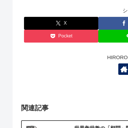
シ
X
Pocket
HIRO
関連記事