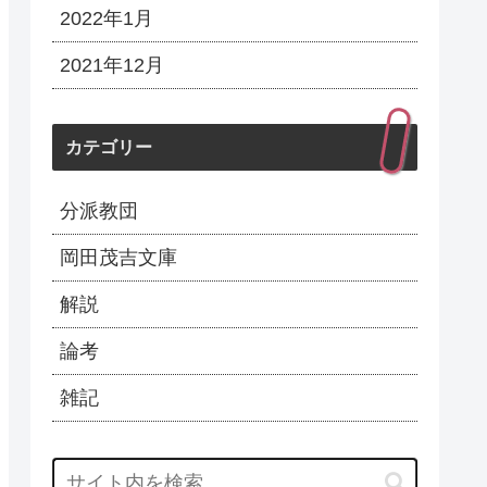
2022年1月
2021年12月
カテゴリー
分派教団
岡田茂吉文庫
解説
論考
雑記