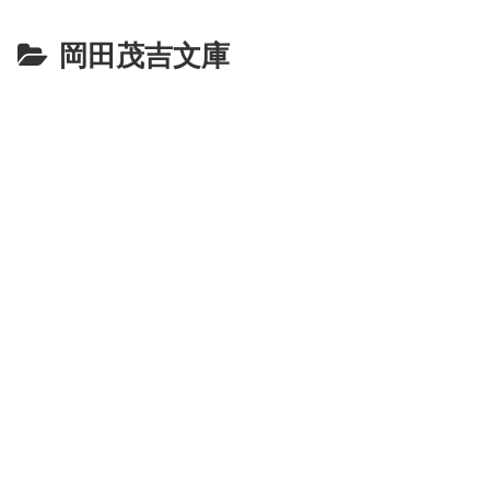
岡田茂吉文庫