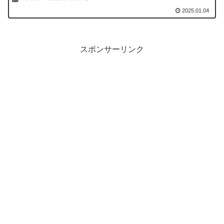
2025.01.04
スポンサーリンク