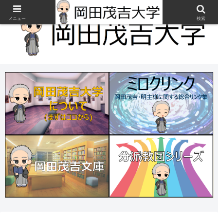
メニュー
検索