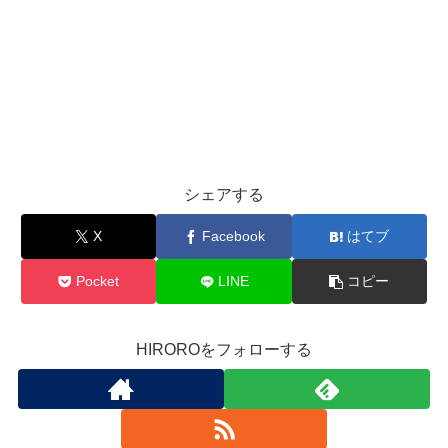
シェアする
X
Facebook
はてブ
Pocket
LINE
コピー
HIROROをフォローする