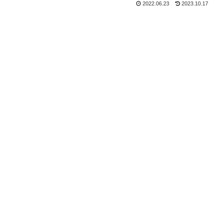
2022.06.23
2023.10.17