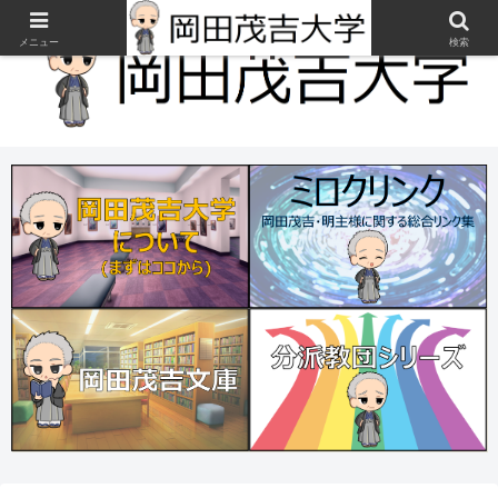
メニュー
検索