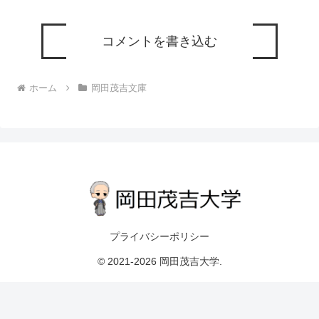
コメントを書き込む
ホーム
岡田茂吉文庫
プライバシーポリシー
© 2021-2026 岡田茂吉大学.