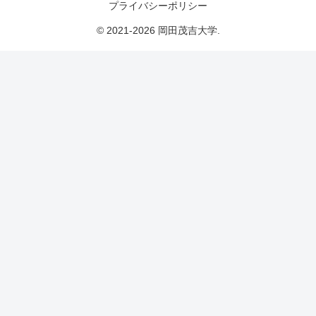
プライバシーポリシー
© 2021-2026 岡田茂吉大学.