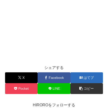
シェアする
X
Facebook
はてブ
Pocket
LINE
コピー
HIROROをフォローする