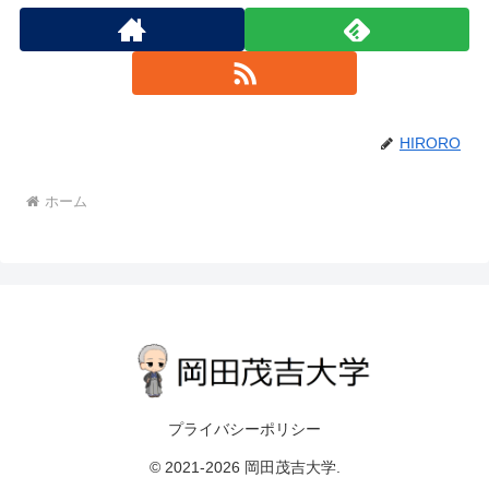
HIRORO
ホーム
プライバシーポリシー
© 2021-2026 岡田茂吉大学.