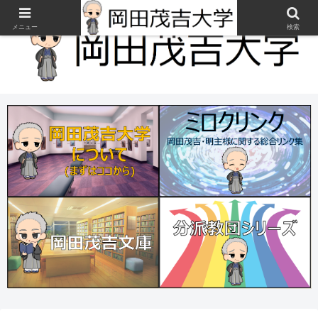
メニュー
検索