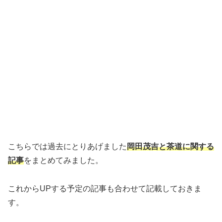
こちらでは過去にとりあげました
岡田茂吉と茶道に関する
記事
をまとめてみました。
これからUPする予定の記事も合わせて記載しておきま
す。