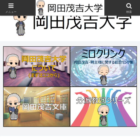
メニュー
検索