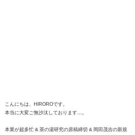
こんにちは、HIROROです。
本当に大変ご無沙汰しております…。
本業が超多忙 & 茶の湯研究の原稿締切 & 岡田茂吉の新規