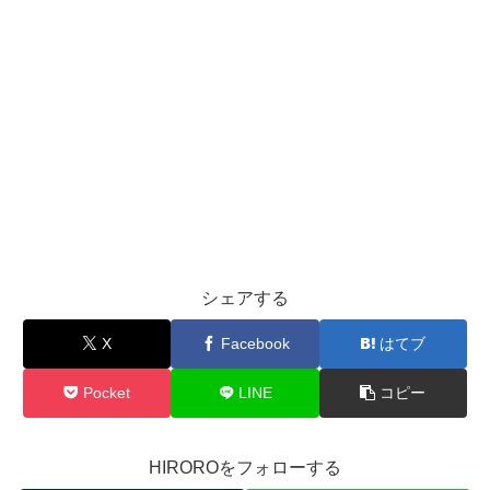
シェアする
X
Facebook
はてブ
Pocket
LINE
コピー
HIROROをフォローする