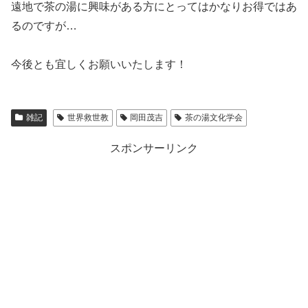
遠地で茶の湯に興味がある方にとってはかなりお得ではあ
るのですが…
今後とも宜しくお願いいたします！
雑記
世界救世教
岡田茂吉
茶の湯文化学会
スポンサーリンク