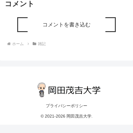
コメント
コメントを書き込む
ホーム
雑記
プライバシーポリシー
© 2021-2026 岡田茂吉大学.