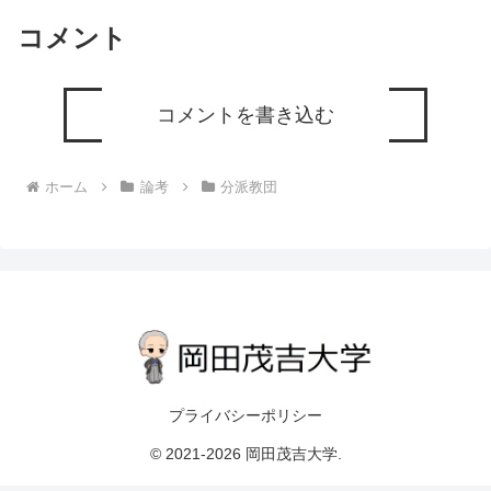
コメント
コメントを書き込む
ホーム
論考
分派教団
プライバシーポリシー
© 2021-2026 岡田茂吉大学.