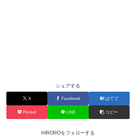
シェアする
X
Facebook
はてブ
Pocket
LINE
コピー
HIROROをフォローする