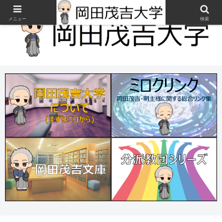
メニュー
検索