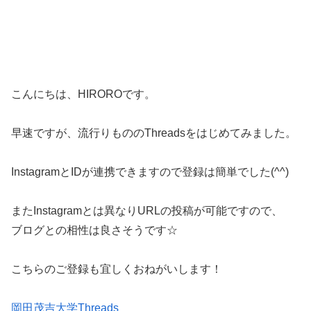
こんにちは、HIROROです。
早速ですが、流行りもののThreadsをはじめてみました。
InstagramとIDが連携できますので登録は簡単でした(^^)
またInstagramとは異なりURLの投稿が可能ですので、
ブログとの相性は良さそうです☆
こちらのご登録も宜しくおねがいします！
岡田茂吉大学Threads