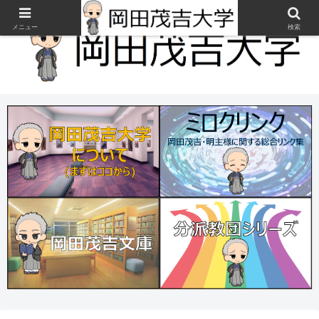
メニュー
検索