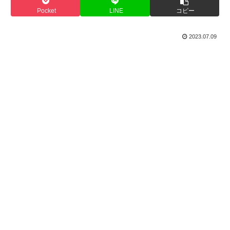
Pocket
LINE
コピー
2023.07.09