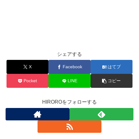
シェアする
X
Facebook
はてブ
Pocket
LINE
コピー
HIROROをフォローする