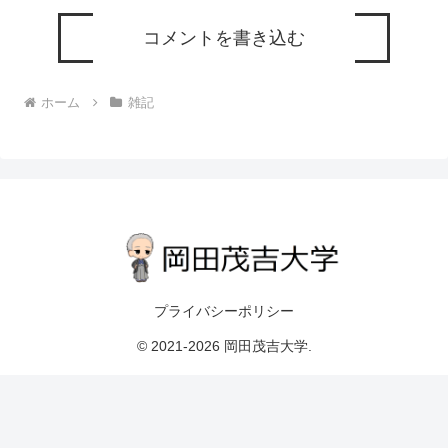
コメントを書き込む
ホーム
雑記
プライバシーポリシー
© 2021-2026 岡田茂吉大学.