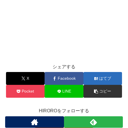
シェアする
X
Facebook
はてブ
Pocket
LINE
コピー
HIROROをフォローする