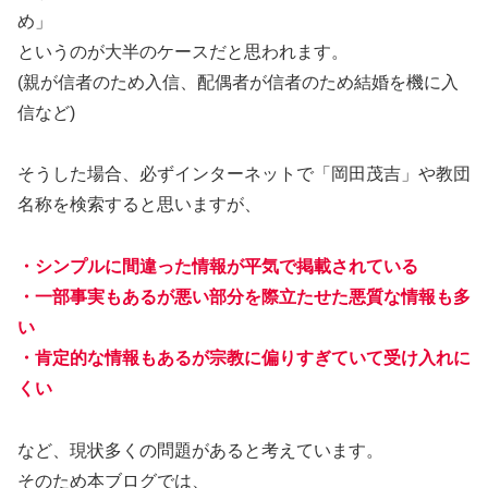
め」
というのが大半のケースだと思われます。
(親が信者のため入信、配偶者が信者のため結婚を機に入
信など)
そうした場合、必ずインターネットで「岡田茂吉」や教団
名称を検索すると思いますが、
・シンプルに間違った情報が平気で掲載されている
・一部事実もあるが悪い部分を際立たせた悪質な情報も多
い
・肯定的な情報もあるが宗教に偏りすぎていて受け入れに
くい
など、現状多くの問題があると考えています。
そのため本ブログでは、