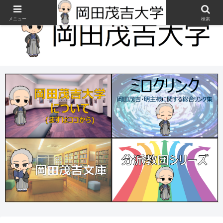
メニュー
検索