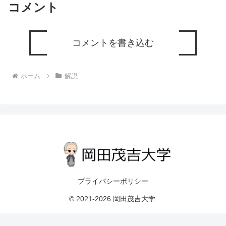
コメント
コメントを書き込む
ホーム
解説
プライバシーポリシー
© 2021-2026 岡田茂吉大学.