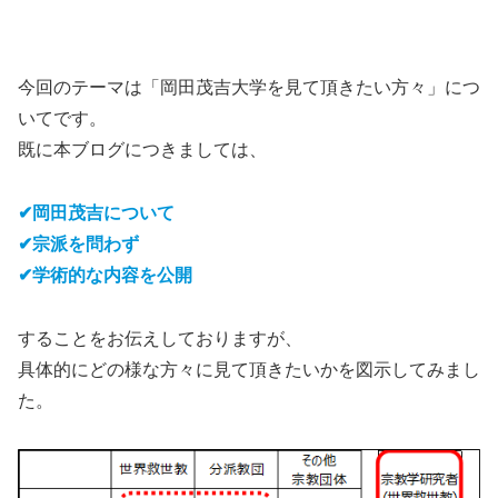
今回のテーマは「岡田茂吉大学を見て頂きたい方々」につ
いてです。
既に本ブログにつきましては、
✔岡田茂吉について
✔宗派を問わず
✔学術的な内容を公開
することをお伝えしておりますが、
具体的にどの様な方々に見て頂きたいかを図示してみまし
た。