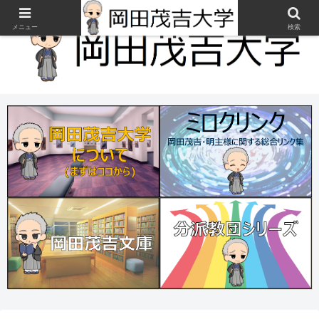
メニュー
検索