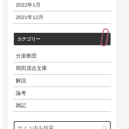
2022年1月
2021年12月
カテゴリー
分派教団
岡田茂吉文庫
解説
論考
雑記