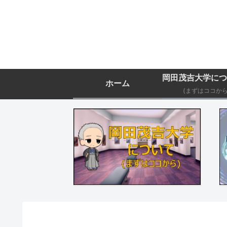
ホーム
(まずはココから