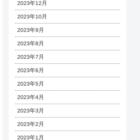
2023年12月
2023年10月
2023年9月
2023年8月
2023年7月
2023年6月
2023年5月
2023年4月
2023年3月
2023年2月
2023年1月