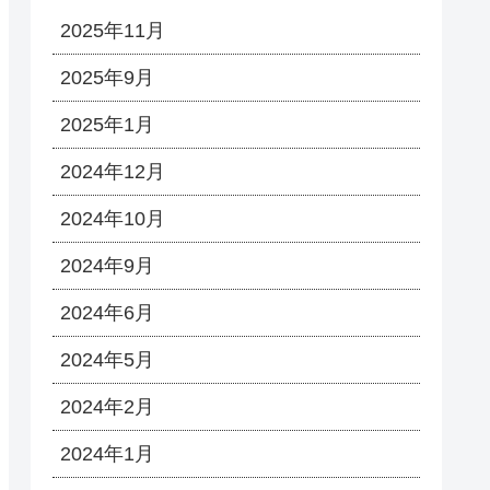
2025年11月
2025年9月
2025年1月
2024年12月
2024年10月
2024年9月
2024年6月
2024年5月
2024年2月
2024年1月