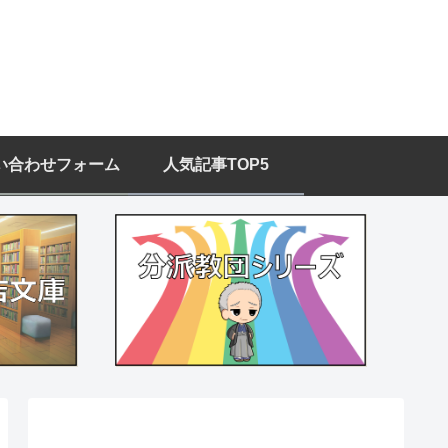
い合わせフォーム
人気記事TOP5