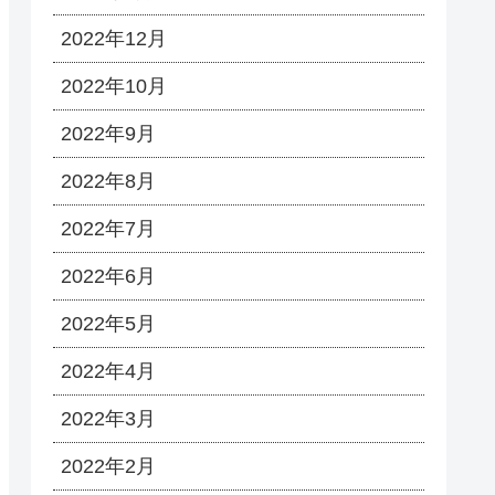
2022年12月
2022年10月
2022年9月
2022年8月
2022年7月
2022年6月
2022年5月
2022年4月
2022年3月
2022年2月