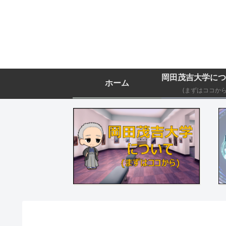
ホーム
(まずはココから