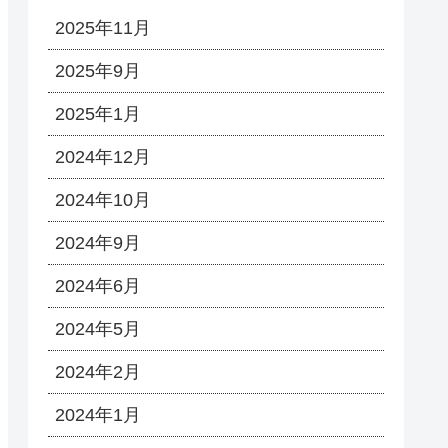
2025年11月
2025年9月
2025年1月
2024年12月
2024年10月
2024年9月
2024年6月
2024年5月
2024年2月
2024年1月