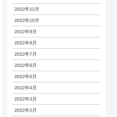
2022年12月
2022年10月
2022年9月
2022年8月
2022年7月
2022年6月
2022年5月
2022年4月
2022年3月
2022年2月