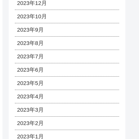
2023年12月
2023年10月
2023年9月
2023年8月
2023年7月
2023年6月
2023年5月
2023年4月
2023年3月
2023年2月
2023年1月