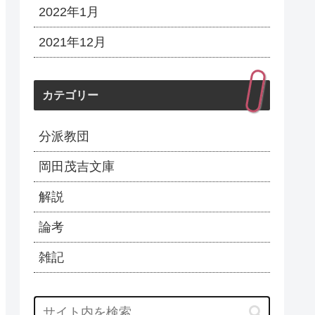
2022年1月
2021年12月
カテゴリー
分派教団
岡田茂吉文庫
解説
論考
雑記