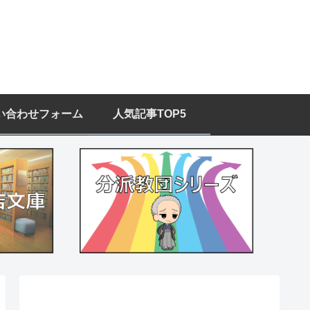
い合わせフォーム
人気記事TOP5