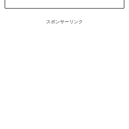
ので解説します。
スポンサーリンク