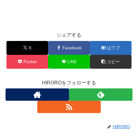
シェアする
X
Facebook
はてブ
Pocket
LINE
コピー
HIROROをフォローする
HIRORO