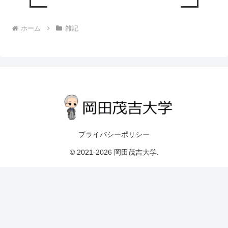
ホーム
雑記
プライバシーポリシー
© 2021-2026 岡田茂吉大学.