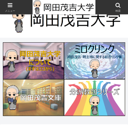
メニュー
検索