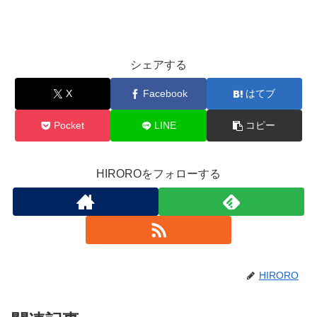
シェアする
X
Facebook
はてブ
Pocket
LINE
コピー
HIROROをフォローする
HIRORO