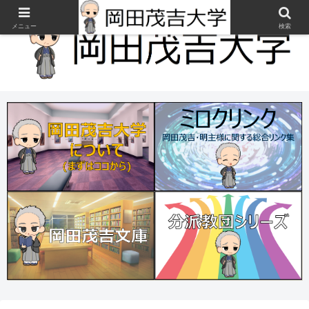
メニュー
検索