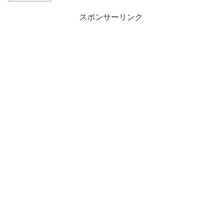
スポンサーリンク