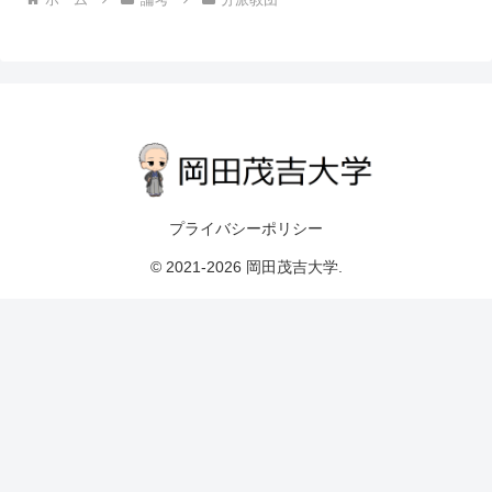
プライバシーポリシー
© 2021-2026 岡田茂吉大学.