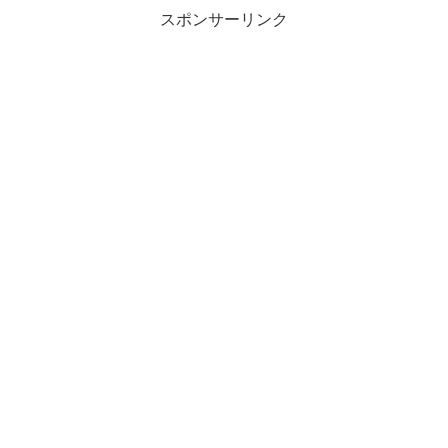
スポンサーリンク