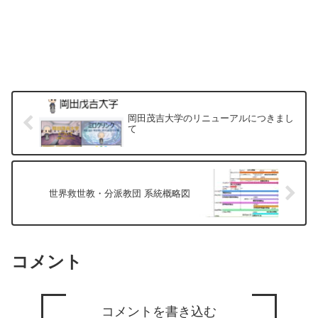
岡田茂吉大学のリニューアルにつきまし
て
世界救世教・分派教団 系統概略図
コメント
コメントを書き込む