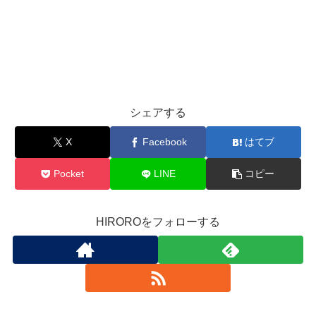
シェアする
X
Facebook
はてブ
Pocket
LINE
コピー
HIROROをフォローする