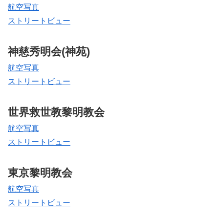
航空写真
ストリートビュー
神慈秀明会(神苑)
航空写真
ストリートビュー
世界救世教黎明教会
航空写真
ストリートビュー
東京黎明教会
航空写真
ストリートビュー