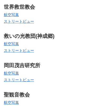
世界救世教会
航空写真
ストリートビュー
救いの光教団(神成郷)
航空写真
ストリートビュー
岡田茂吉研究所
航空写真
ストリートビュー
聖観音教会
航空写真