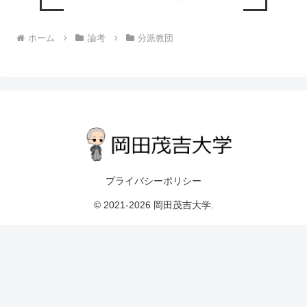
ホーム
論考
分派教団
プライバシーポリシー
© 2021-2026 岡田茂吉大学.