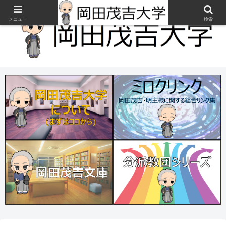
メニュー
検索