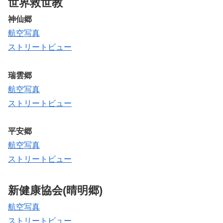
世界救世教
神仙郷
航空写真
ストリートビュー
瑞雲郷
航空写真
ストリートビュー
平安郷
航空写真
ストリートビュー
新健康協会(晴明郷)
航空写真
ストリートビュー