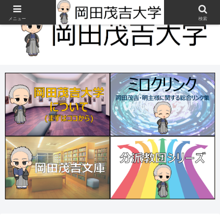
メニュー
検索