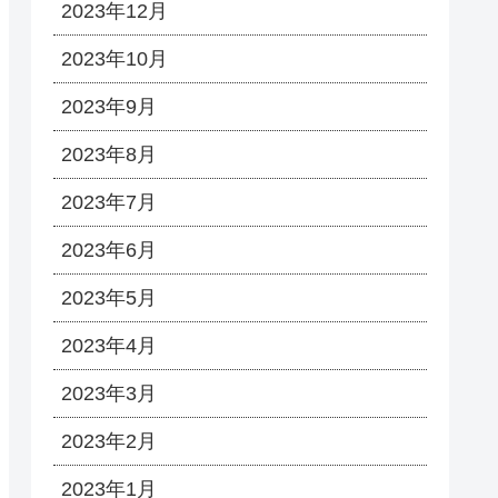
2023年12月
2023年10月
2023年9月
2023年8月
2023年7月
2023年6月
2023年5月
2023年4月
2023年3月
2023年2月
2023年1月