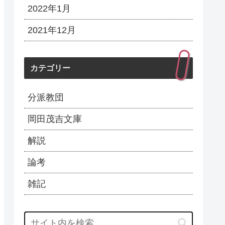
2022年1月
2021年12月
カテゴリー
分派教団
岡田茂吉文庫
解説
論考
雑記