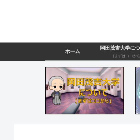
ホーム
(まずはココから