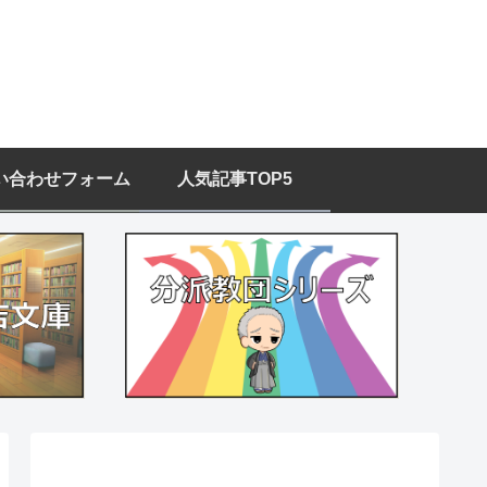
い合わせフォーム
人気記事TOP5