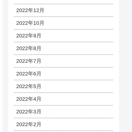
2022年12月
2022年10月
2022年9月
2022年8月
2022年7月
2022年6月
2022年5月
2022年4月
2022年3月
2022年2月