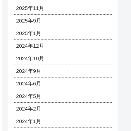
2025年11月
2025年9月
2025年1月
2024年12月
2024年10月
2024年9月
2024年6月
2024年5月
2024年2月
2024年1月