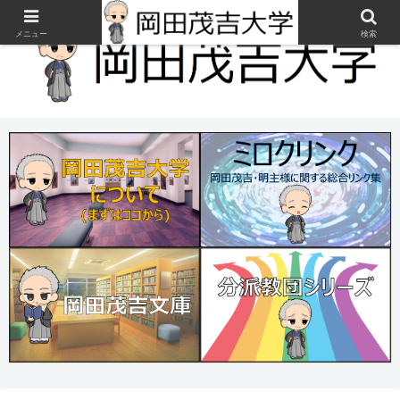
メニュー
検索