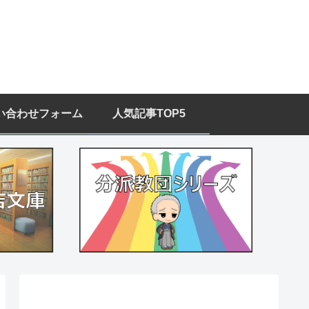
い合わせフォーム
人気記事TOP5