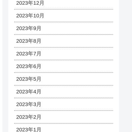
2023年12月
2023年10月
2023年9月
2023年8月
2023年7月
2023年6月
2023年5月
2023年4月
2023年3月
2023年2月
2023年1月