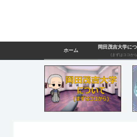
ホーム
(まずはココから