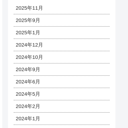
2025年11月
2025年9月
2025年1月
2024年12月
2024年10月
2024年9月
2024年6月
2024年5月
2024年2月
2024年1月