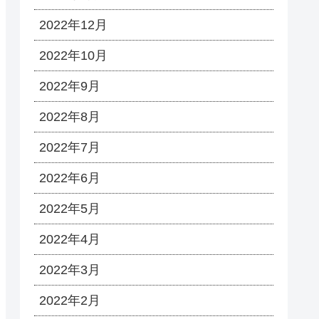
2022年12月
2022年10月
2022年9月
2022年8月
2022年7月
2022年6月
2022年5月
2022年4月
2022年3月
2022年2月