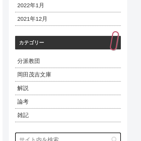
2022年1月
2021年12月
カテゴリー
分派教団
岡田茂吉文庫
解説
論考
雑記