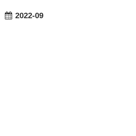
2022-09