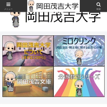
メニュー
検索